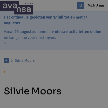
MENU
Het
onthaal is gesloten van 17 juli tot en met 17
augustus.
Vanaf
20 augustus
komen de
nieuwe activiteiten online
en kan je hiervoor inschrijven.
Silvie Moors
Silvie Moors