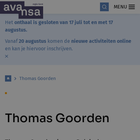
MENU
Het
onthaal is gesloten van 17 juli tot en met 17
augustus.
Vanaf
20 augustus
komen de
nieuwe activiteiten online
en kan je hiervoor inschrijven.
Thomas Goorden
Thomas Goorden