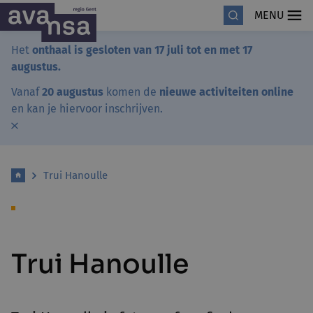
MENU
Het
onthaal is gesloten van 17 juli tot en met 17
augustus.
Vanaf
20 augustus
komen de
nieuwe activiteiten online
en kan je hiervoor inschrijven.
Trui Hanoulle
Trui Hanoulle