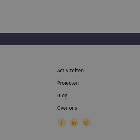
Activiteiten
Projecten
Blog
Over ons