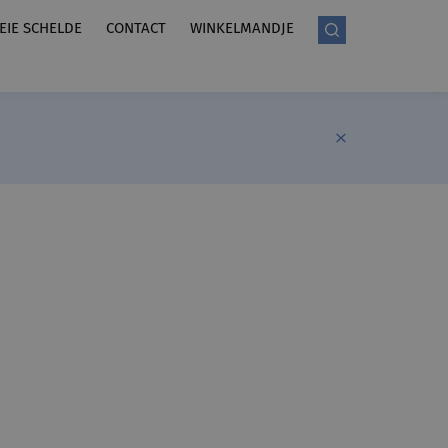
LEIE SCHELDE
CONTACT
WINKELMANDJE