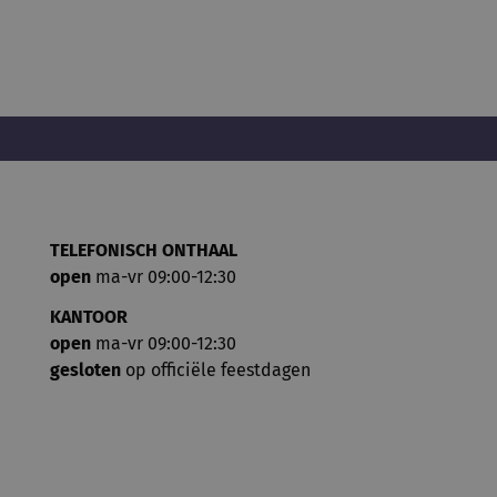
TELEFONISCH ONTHAAL
open
ma-vr 09:00-12:30
KANTOOR
open
ma-vr 09:00-12:30
gesloten
op officiële feestdagen