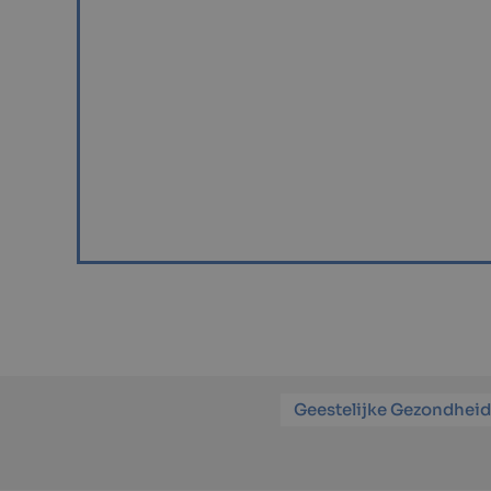
Geestelijke Gezondheid