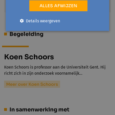
€ 2,8
ALLES AFWIJZEN
Details weergeven
Begeleiding
Koen Schoors
Koen Schoors is professor aan de Universiteit Gent. Hij
richt zich in zijn onderzoek voornamelijk…
Meer over Koen Schoors
In samenwerking met