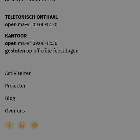
TELEFONISCH ONTHAAL
open
ma-vr 09:00-12:30
KANTOOR
open
ma-vr 09:00-12:30
gesloten
op officiële feestdagen
Activiteiten
Projecten
Blog
Over ons