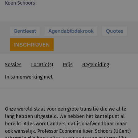
Koen Schoors
Gentleest
Agendabibdekrook
Quotes
INSCHRIJVEN
Sessies
Locatie(s)
Prijs
Begeleiding
In samenwerking met
Onze wereld staat voor een grote transitie die we al te
lang hebben uitgesteld. We hebben het kantelpunt al
bereikt. Alles wordt anders, dat is onafwendbaar maar
ook wenselijk. Professor Economie Koen Schoors (UGent)