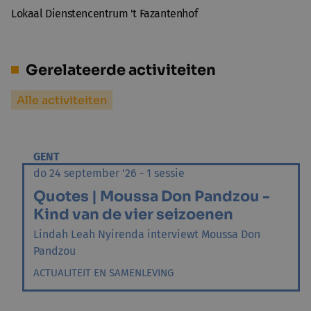
Lokaal Dienstencentrum 't Fazantenhof
Gerelateerde activiteiten
Alle activiteiten
GENT
do 24 september '26 - 1 sessie
Quotes | Moussa Don Pandzou -
Kind van de vier seizoenen
Lindah Leah Nyirenda interviewt Moussa Don
Pandzou
ACTUALITEIT EN SAMENLEVING