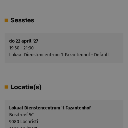
Sessies
do 22 april '27
19:30 - 21:30
Lokaal Dienstencentrum 't Fazantenhof - Default
Locatie(s)
Lokaal Dienstencentrum 't Fazantenhof
Bosdreef 5C
9080 Lochristi