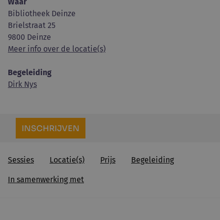
Waar
Bibliotheek Deinze
Brielstraat 25
9800 Deinze
Meer info over de locatie(s)
Begeleiding
Dirk Nys
INSCHRIJVEN
Sessies
Locatie(s)
Prijs
Begeleiding
In samenwerking met