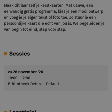
Maak dit jaar zelf je kerstkaarten! Met Canva, een
eenvoudig gratis programma, kies je een mooi ontwerp
en voeg je je eigen tekst of foto toe. Zo stuur je een
persoonlijke kaart die echt van jou is. We begeleiden je
van begin tot eind, stap voor stap.
Sessies
za 28 november '26
10:00 - 12:00
Bibliotheek Deinze - Default