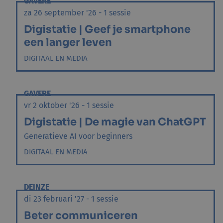
GAVERE
za 26 september '26 - 1 sessie
Digistatie | Geef je smartphone
een langer leven
DIGITAAL EN MEDIA
GAVERE
vr 2 oktober '26 - 1 sessie
Digistatie | De magie van ChatGPT
Generatieve AI voor beginners
DIGITAAL EN MEDIA
DEINZE
di 23 februari '27 - 1 sessie
Beter communiceren