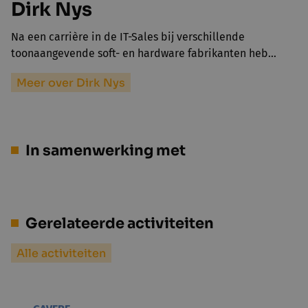
Dirk Nys
Na een carrière in de IT-Sales bij verschillende
toonaangevende soft- en hardware fabrikanten heb…
Meer over Dirk Nys
In samenwerking met
Gerelateerde activiteiten
Alle activiteiten