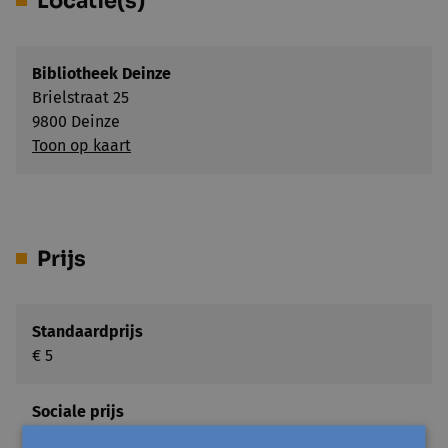
Locatie(s)
Bibliotheek Deinze
Brielstraat 25
9800 Deinze
Toon op kaart
Prijs
Standaardprijs
€ 5
Sociale prijs
€ 2,5