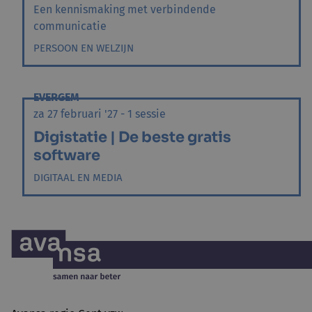
Een kennismaking met verbindende
communicatie
PERSOON EN WELZIJN
EVERGEM
za 27 februari '27 - 1 sessie
Digistatie | De beste gratis
software
DIGITAAL EN MEDIA