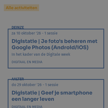
Alle activiteiten
DEINZE
za 10 oktober '26 - 1 sessie
Digistatie | Je foto's beheren met
Google Photos (Android/iOS)
In het kader van de Digitale week
DIGITAAL EN MEDIA
AALTER
do 29 oktober '26 - 1 sessie
Digistatie | Geef je smartphone
een langer leven
DIGITAAL EN MEDIA