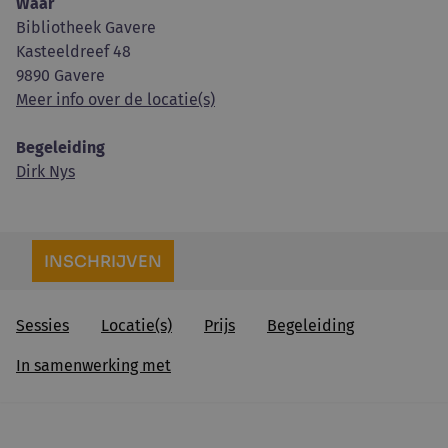
Waar
Bibliotheek Gavere
Kasteeldreef 48
9890 Gavere
Meer info over de locatie(s)
Begeleiding
Dirk Nys
INSCHRIJVEN
Sessies
Locatie(s)
Prijs
Begeleiding
In samenwerking met