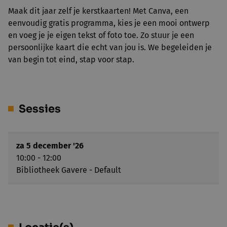
Maak dit jaar zelf je kerstkaarten! Met Canva, een
eenvoudig gratis programma, kies je een mooi ontwerp
en voeg je je eigen tekst of foto toe. Zo stuur je een
persoonlijke kaart die echt van jou is. We begeleiden je
van begin tot eind, stap voor stap.
Sessies
za 5 december '26
10:00 - 12:00
Bibliotheek Gavere - Default