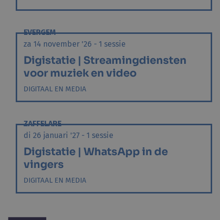
EVERGEM
za 14 november '26 - 1 sessie
Digistatie | Streamingdiensten
voor muziek en video
DIGITAAL EN MEDIA
ZAFFELARE
di 26 januari '27 - 1 sessie
Digistatie | WhatsApp in de
vingers
DIGITAAL EN MEDIA