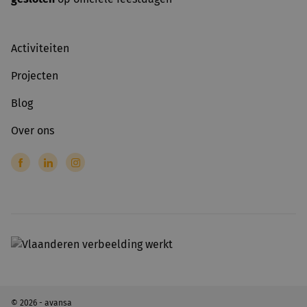
Activiteiten
Projecten
Blog
Over ons
© 2026 - avansa