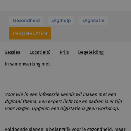
Gezondheid
Digihulp
Digistatie
INSCHRIJVEN
Sessies
Locatie(s)
Prijs
Begeleiding
In samenwerking met
Voor wie in een infosessie kennis wil maken met een
digitaal thema. Een expert licht toe en nadien is er tijd
voor vragen. Opgelet: een digistatie is geen workshop.
Voldoende slapen is belangrijk voor je gezondheid, maar