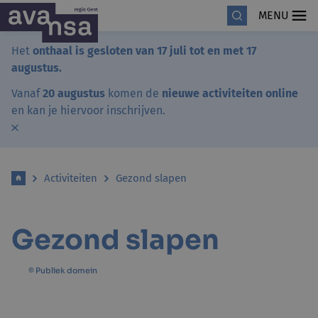
MENU
Het
onthaal is gesloten van 17 juli tot en met 17
augustus.
Vanaf
20 augustus
komen de
nieuwe activiteiten online
en kan je hiervoor inschrijven.
Activiteiten
Gezond slapen
Gezond slapen
© Publiek domein