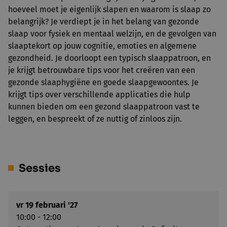
hoeveel moet je eigenlijk slapen en waarom is slaap zo
belangrijk? Je verdiept je in het belang van gezonde
slaap voor fysiek en mentaal welzijn, en de gevolgen van
slaaptekort op jouw cognitie, emoties en algemene
gezondheid. Je doorloopt een typisch slaappatroon, en
je krijgt betrouwbare tips voor het creëren van een
gezonde slaaphygiëne en goede slaapgewoontes. Je
krijgt tips over verschillende applicaties die hulp
kunnen bieden om een gezond slaappatroon vast te
leggen, en bespreekt of ze nuttig of zinloos zijn.
Sessies
vr 19 februari '27
10:00 - 12:00