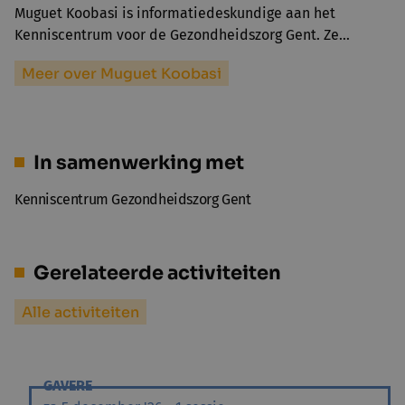
Muguet Koobasi is informatiedeskundige aan het
Kenniscentrum voor de Gezondheidszorg Gent. Ze…
Meer over Muguet Koobasi
In samenwerking met
Kenniscentrum Gezondheidszorg Gent
Gerelateerde activiteiten
Alle activiteiten
GAVERE