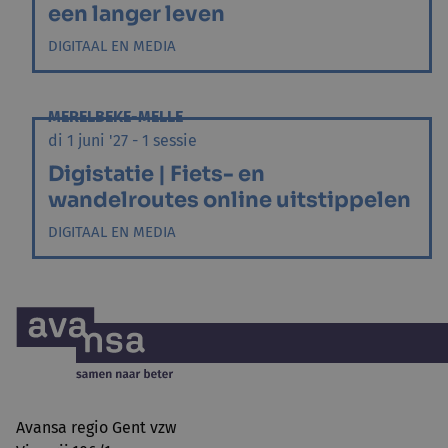
een langer leven
DIGITAAL EN MEDIA
MERELBEKE-MELLE
di 1 juni '27 - 1 sessie
Digistatie | Fiets- en
wandelroutes online uitstippelen
DIGITAAL EN MEDIA
Avansa regio Gent vzw