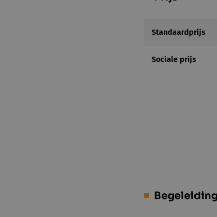
Standaardprijs
Sociale prijs
Begeleidin