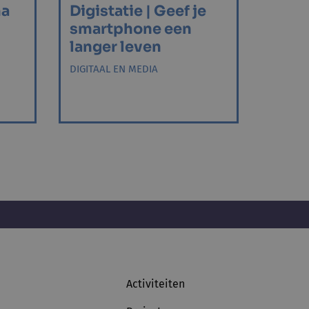
ma
Digistatie | Geef je
smartphone een
langer leven
DIGITAAL EN MEDIA
Activiteiten