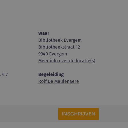
Waar
Bibliotheek Evergem
Bibliotheekstraat 12
9940 Evergem
Meer info over de locatie(s)
: € 7
Begeleiding
Rolf De Meulenaere
INSCHRIJVEN