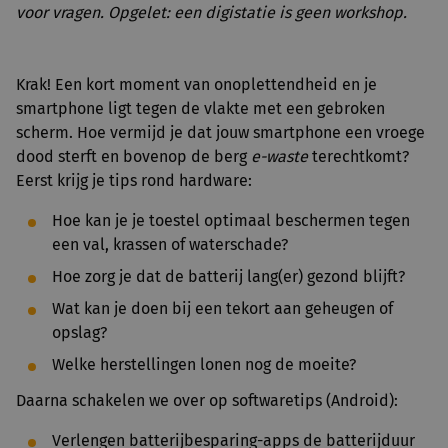
voor vragen. Opgelet: een digistatie is geen workshop.
Krak! Een kort moment van onoplettendheid en je
smartphone ligt tegen de vlakte met een gebroken
scherm. Hoe vermijd je dat jouw smartphone een vroege
dood sterft en bovenop de berg
e-waste
terechtkomt?
Eerst krijg je tips rond hardware:
Hoe kan je je toestel optimaal beschermen tegen
een val, krassen of waterschade?
Hoe zorg je dat de batterij lang(er) gezond blijft?
Wat kan je doen bij een tekort aan geheugen of
opslag?
Welke herstellingen lonen nog de moeite?
Daarna schakelen we over op softwaretips (Android):
Verlengen batterijbesparing-apps de batterijduur