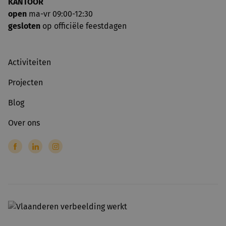
KANTOOR
open
ma-vr 09:00-12:30
gesloten
op officiële feestdagen
Activiteiten
Projecten
Blog
Over ons