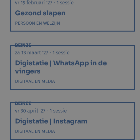
vr 19 februari '27 - 1 sessie
Gezond slapen
PERSOON EN WELZIJN
DEINZE
za 13 maart '27 - 1 sessie
Digistatie | WhatsApp in de
vingers
DIGITAAL EN MEDIA
DEINZE
vr 30 april '27 - 1 sessie
Digistatie | Instagram
DIGITAAL EN MEDIA