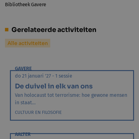
Bibliotheek Gavere
Gerelateerde activiteiten
Alle activiteiten
GAVERE
do 21 januari '27 - 1 sessie
De duivel in elk van ons
Van holocaust tot terrorisme: hoe gewone mensen
in staat...
CULTUUR EN FILOSOFIE
AALTER