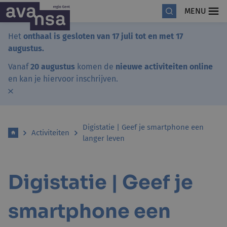
MENU
Het
onthaal is gesloten van 17 juli tot en met 17
augustus.
Vanaf
20 augustus
komen de
nieuwe activiteiten online
en kan je hiervoor inschrijven.
Digistatie | Geef je smartphone een
Activiteiten
langer leven
Digistatie | Geef je
smartphone een