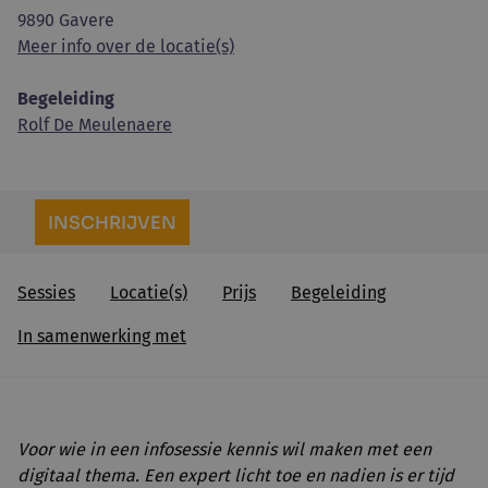
9890 Gavere
Meer info over de locatie(s)
Begeleiding
Rolf De Meulenaere
INSCHRIJVEN
Sessies
Locatie(s)
Prijs
Begeleiding
In samenwerking met
Voor wie in een infosessie kennis wil maken met een
digitaal thema. Een expert licht toe en nadien is er tijd