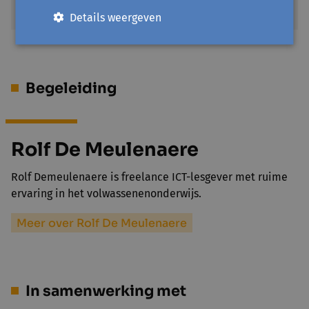
€ 0
Details weergeven
Begeleiding
Rolf De Meulenaere
Rolf Demeulenaere is freelance ICT-lesgever met ruime
ervaring in het volwassenenonderwijs.
Meer over Rolf De Meulenaere
In samenwerking met