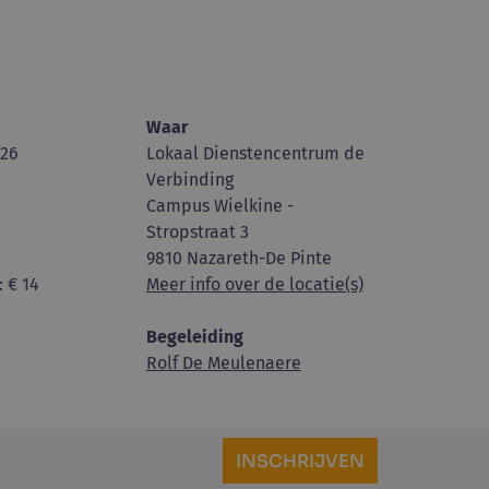
Waar
'26
Lokaal Dienstencentrum de
Verbinding
Campus Wielkine -
Stropstraat 3
9810 Nazareth-De Pinte
: € 14
Meer info over de locatie(s)
Begeleiding
Rolf De Meulenaere
INSCHRIJVEN