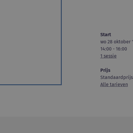
Start
wo 28 oktober 
14:00 - 16:00
1 sessie
Prijs
Standaardprijs
Alle tarieven