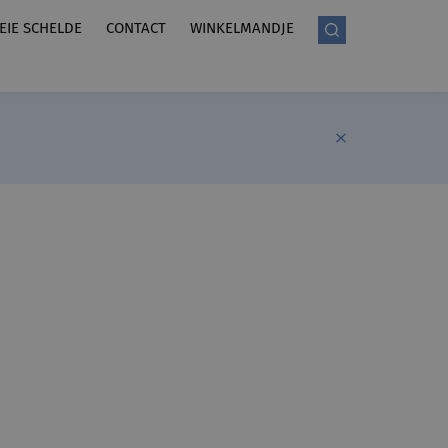
LEIE SCHELDE
CONTACT
WINKELMANDJE