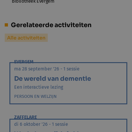
Bibliotheek Evergem
Gerelateerde activiteiten
Alle activiteiten
EVERGEM
ma 28 september '26 - 1 sessie
De wereld van dementie
Een interactieve lezing
PERSOON EN WELZIJN
ZAFFELARE
di 6 oktober '26 - 1 sessie