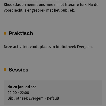
Khodadadeh neemt ons mee in het literaire luik. Na de
voordracht is er gesprek met het publiek.
Praktisch
Deze activiteit vindt plaats in bibliotheek Evergem.
Sessies
do 28 januari '27
20:00 - 22:00
Bibliotheek Evergem - Default