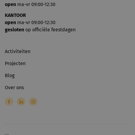
open
ma-vr 09:00-12:30
KANTOOR
open
ma-vr 09:00-12:30
gesloten
op officiële feestdagen
Activiteiten
Projecten
Blog
Over ons