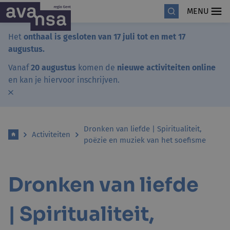
MENU
Het
onthaal is gesloten van 17 juli tot en met 17
augustus.
Vanaf
20 augustus
komen de
nieuwe activiteiten online
en kan je hiervoor inschrijven.
Dronken van liefde | Spiritualiteit,
Activiteiten
poëzie en muziek van het soefisme
Dronken van liefde
| Spiritualiteit,