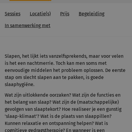
Sessies
Locatie(s)
Prijs
Begeleiding
In samenwerking met
Slapen, het lijkt iets vanzelfsprekends, maar voor velen
is het een nachtmerrie. Toch kan men soms met
eenvoudige middelen het probleem oplossen. De eerste
stap om slecht slapen aan te pakken, is goede
slaaphygiëne.
Wat zijn uitlokkende oorzaken? Wat zijn de functies en
het belang van slaap? Wat zijn de (maatschappelijke)
gevolgen van slaaptekort? Hoe realiseer je een gunstig
'slaap-klimaat'? Wat is de plaats van slaappillen?
Kunnen relaxatie en ontspanning helpen? Wat is
cognitieve gedragstherapie? En wanneer is een