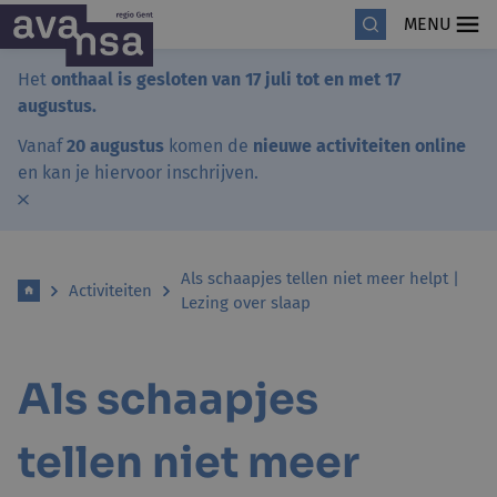
MENU
Het
onthaal is gesloten van 17 juli tot en met 17
augustus.
Vanaf
20 augustus
komen de
nieuwe activiteiten online
en kan je hiervoor inschrijven.
Als schaapjes tellen niet meer helpt |
Activiteiten
Lezing over slaap
Als schaapjes
tellen niet meer