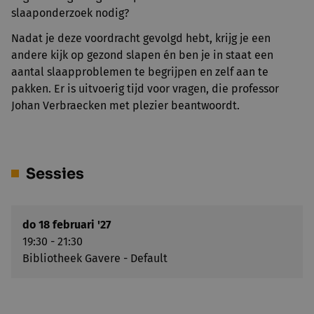
slaaponderzoek nodig?
Nadat je deze voordracht gevolgd hebt, krijg je een
andere kijk op gezond slapen én ben je in staat een
aantal slaapproblemen te begrijpen en zelf aan te
pakken. Er is uitvoerig tijd voor vragen, die professor
Johan Verbraecken met plezier beantwoordt.
Sessies
do 18 februari '27
19:30 - 21:30
Bibliotheek Gavere - Default