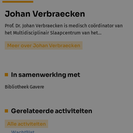
Johan Verbraecken
Prof. Dr. Johan Verbraecken is medisch coördinator van
het Multidisciplinair Slaapcentrum van het…
Meer over Johan Verbraecken
In samenwerking met
Bibliotheek Gavere
Gerelateerde activiteiten
Alle activiteiten
Wachtlijst