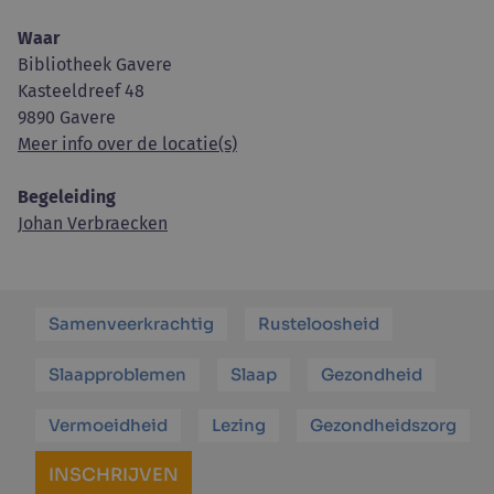
Waar
Bibliotheek Gavere
Kasteeldreef 48
9890 Gavere
Meer info over de locatie(s)
Begeleiding
Johan Verbraecken
Samenveerkrachtig
Rusteloosheid
Slaapproblemen
Slaap
Gezondheid
Vermoeidheid
Lezing
Gezondheidszorg
INSCHRIJVEN