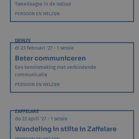
Tweedaagse in de natuur
PERSOON EN WELZIJN
DEINZE
di 23 februari '27 - 1 sessie
Beter communiceren
Een kennismaking met verbindende
communicatie
PERSOON EN WELZIJN
ZAFFELARE
do 22 april '27 - 1 sessie
Wandeling in stilte in Zaffelare