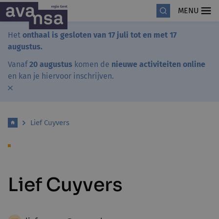
MENU
Het
onthaal is gesloten van 17 juli tot en met 17
augustus.
Vanaf
20 augustus
komen de
nieuwe activiteiten online
en kan je hiervoor inschrijven.
Lief Cuyvers
Lief Cuyvers