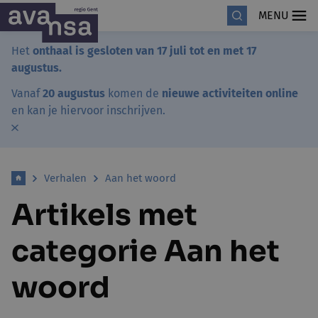
MENU
Het
onthaal is gesloten van 17 juli tot en met 17
augustus.
Vanaf
20 augustus
komen de
nieuwe activiteiten online
en kan je hiervoor inschrijven.
Verhalen
Aan het woord
Artikels met
categorie Aan het
woord