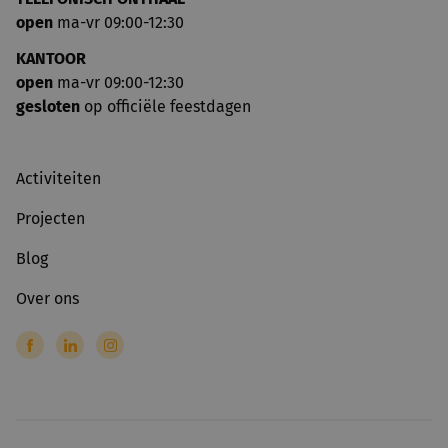
open
ma-vr 09:00-12:30
KANTOOR
open
ma-vr 09:00-12:30
gesloten
op officiële feestdagen
Activiteiten
Projecten
Blog
Over ons