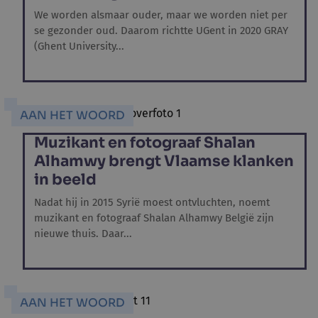
We worden alsmaar ouder, maar we worden niet per
se gezonder oud. Daarom richtte UGent in 2020 GRAY
(Ghent University...
AAN HET WOORD
Muzikant en fotograaf Shalan
Alhamwy brengt Vlaamse klanken
in beeld
Nadat hij in 2015 Syrië moest ontvluchten, noemt
muzikant en fotograaf Shalan Alhamwy België zijn
nieuwe thuis. Daar...
AAN HET WOORD