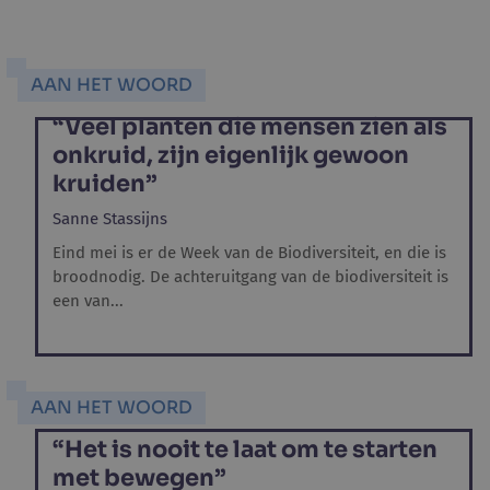
AAN HET WOORD
“Veel planten die mensen zien als
onkruid, zijn eigenlijk gewoon
kruiden”
Sanne Stassijns
Eind mei is er de Week van de Biodiversiteit, en die is
broodnodig. De achteruitgang van de biodiversiteit is
een van...
AAN HET WOORD
“Het is nooit te laat om te starten
met bewegen”